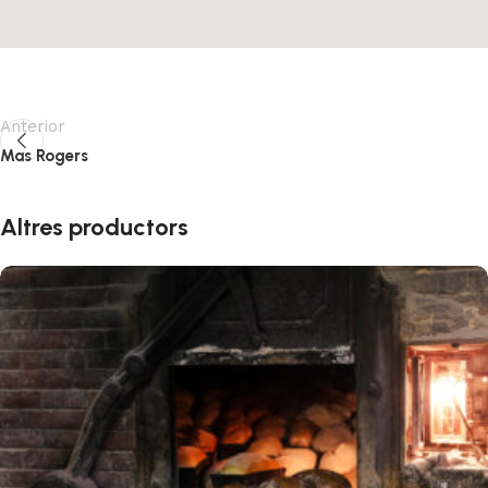
Anterior
Mas Rogers
Altres productors