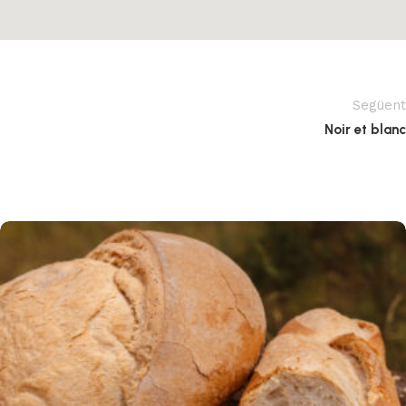
Següent
Noir et blanc