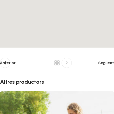
Anterior
Següent
Altres productors